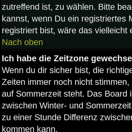
zutreffend ist, zu wählen. Bitte b
kannst, wenn Du ein registriertes M
registriert bist, wäre das vielleich
Nach oben
Ich habe die Zeitzone gewechsel
Wenn du dir sicher bist, die richt
Zeiten immer noch nicht stimmen,
auf Sommerzeit steht. Das Board i
zwischen Winter- und Sommerzei
zu einer Stunde Differenz zwische
kommen kann.