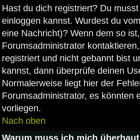
Hast du dich registriert? Du musst 
einloggen kannst. Wurdest du vom 
eine Nachricht)? Wenn dem so ist
Forumsadministrator kontaktieren
registriert und nicht gebannt bist
kannst, dann überprüfe deinen U
Normalerweise liegt hier der Fehler,
Forumsadministrator, es könnten e
vorliegen.
Nach oben
Warum muss ich mich überhaut 