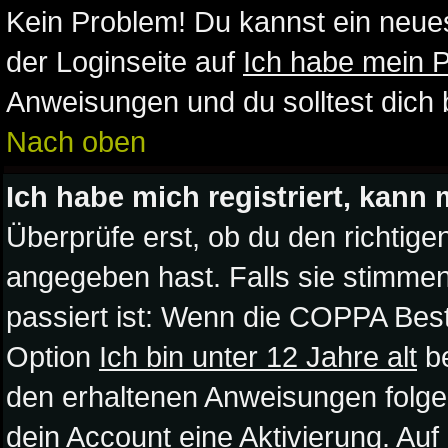
Kein Problem! Du kannst ein neue
der Loginseite auf
Ich habe mein 
Anweisungen und du solltest dich
Nach oben
Ich habe mich registriert, kann 
Überprüfe erst, ob du den richti
angegeben hast. Falls sie stimmen
passiert ist: Wenn die COPPA Best
Option
Ich bin unter 12 Jahre alt
be
den erhaltenen Anweisungen folgen. 
dein Account eine Aktivierung. Auf 