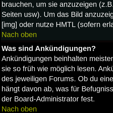
brauchen, um sie anzuzeigen (z.B
Seiten usw). Um das Bild anzuze
[img] oder nutze HMTL (sofern erla
Nach oben
Was sind Ankündigungen?
Ankündigungen beinhalten meistens
sie so früh wie möglich lesen. A
des jeweiligen Forums. Ob du ein
hängt davon ab, was für Befugniss
der Board-Administrator fest.
Nach oben