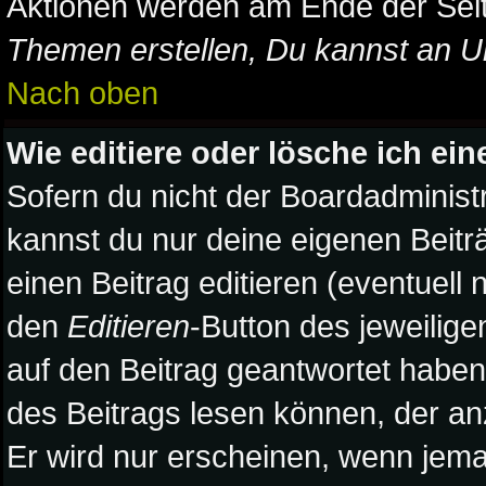
Aktionen werden am Ende der Seite
Themen erstellen, Du kannst an U
Nach oben
Wie editiere oder lösche ich ein
Sofern du nicht der Boardadminist
kannst du nur deine eigenen Beitr
einen Beitrag editieren (eventuell 
den
Editieren
-Button des jeweilige
auf den Beitrag geantwortet haben,
des Beitrags lesen können, der anz
Er wird nur erscheinen, wenn jeman