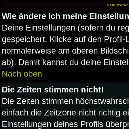
Benutzeran
Wie ändere ich meine Einstellu
Deine Einstellungen (sofern du reg
gespeichert. Klicke auf den
Profil
-
normalerweise am oberen Bildschi
ab). Damit kannst du deine Einste
Nach oben
Die Zeiten stimmen nicht!
Die Zeiten stimmen höchstwahrsche
einfach die Zeitzone nicht richtig ei
Einstellungen deines Profils überpr