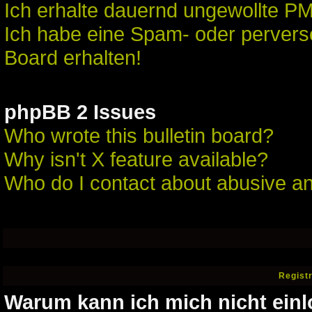
Ich erhalte dauernd ungewollte PM
Ich habe eine Spam- oder perver
Board erhalten!
phpBB 2 Issues
Who wrote this bulletin board?
Why isn't X feature available?
Who do I contact about abusive and
Regist
Warum kann ich mich nicht ein