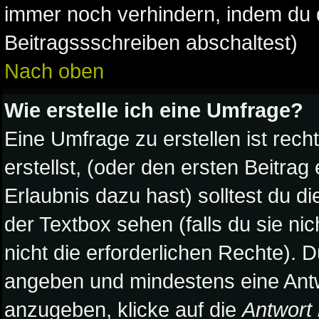
immer noch verhindern, indem du 
Beitragssschreiben abschaltest)
Nach oben
Wie erstelle ich eine Umfrage?
Eine Umfrage zu erstellen ist rec
erstellst, (oder den ersten Beitrag
Erlaubnis dazu hast) solltest du d
der Textbox sehen (falls du sie ni
nicht die erforderlichen Rechte). D
angeben und mindestens eine Antw
anzugeben, klicke auf die
Antwort