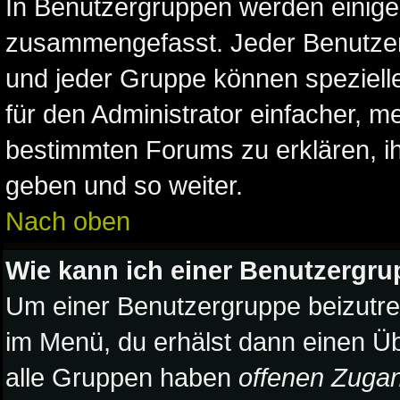
In Benutzergruppen werden einige
zusammengefasst. Jeder Benutze
und jeder Gruppe können spezielle
für den Administrator einfacher, 
bestimmten Forums zu erklären, ih
geben und so weiter.
Nach oben
Wie kann ich einer Benutzergru
Um einer Benutzergruppe beizutre
im Menü, du erhälst dann einen Üb
alle Gruppen haben
offenen Zuga