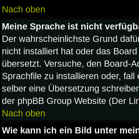
Nach oben
Meine Sprache ist nicht verfügb
Der wahrscheinlichste Grund dafür
nicht installiert hat oder das Boa
übersetzt. Versuche, den Board-A
Sprachfile zu installieren oder, fal
selber eine Übersetzung schreiben
der phpBB Group Website (Der Lin
Nach oben
Wie kann ich ein Bild unter m