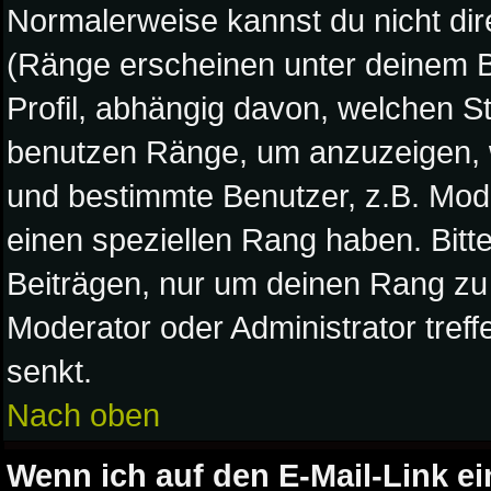
Normalerweise kannst du nicht di
(Ränge erscheinen unter deinem 
Profil, abhängig davon, welchen S
benutzen Ränge, um anzuzeigen, w
und bestimmte Benutzer, z.B. Mod
einen speziellen Rang haben. Bitt
Beiträgen, nur um deinen Rang zu 
Moderator oder Administrator tref
senkt.
Nach oben
Wenn ich auf den E-Mail-Link ei