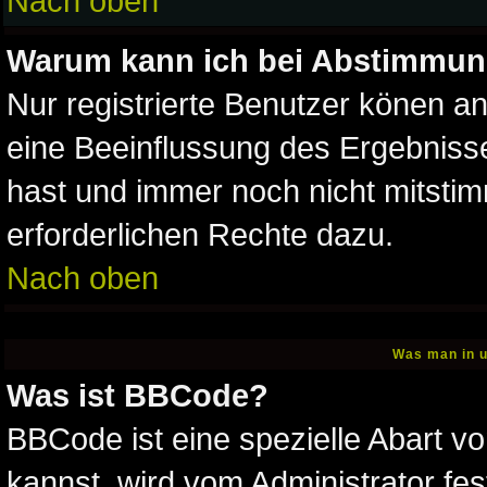
Nach oben
Warum kann ich bei Abstimmun
Nur registrierte Benutzer könen 
eine Beeinflussung des Ergebnisses
hast und immer noch nicht mitstim
erforderlichen Rechte dazu.
Nach oben
Was man in u
Was ist BBCode?
BBCode ist eine spezielle Abart
kannst, wird vom Administrator fes