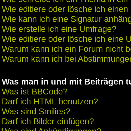
Wie editiere oder lösche ich einen
Wie kann ich eine Signatur anhän
Wie erstelle ich eine Umfrage?
Wie editiere oder lösche ich eine
Warum kann ich ein Forum nicht b
Warum kann ich bei Abstimmunge
Was man in und mit Beiträgen 
Was ist BBCode?
Darf ich HTML benutzen?
Was sind Smilies?
Darf ich Bilder einfügen?