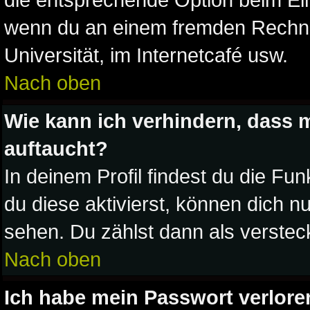
wenn du an einem fremden Rechner 
Universität, im Internetcafé usw.
Nach oben
Wie kann ich verhindern, dass m
auftaucht?
In deinem Profil findest du die Fun
du diese aktivierst, können dich nu
sehen. Du zählst dann als verstec
Nach oben
Ich habe mein Passwort verlore