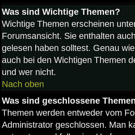
Was sind Wichtige Themen?
Wichtige Themen erscheinen unter
Forumsansicht. Sie enthalten auch
gelesen haben solltest. Genau wi
auch bei den Wichtigen Themen der 
und wer nicht.
Nach oben
Was sind geschlossene Theme
Themen werden entweder vom Fo
Administrator geschlossen. Man k