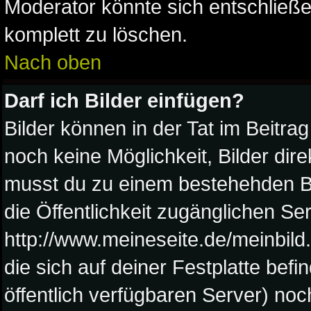
Moderator könnte sich entschließe
komplett zu löschen.
Nach oben
Darf ich Bilder einfügen?
Bilder können in der Tat im Beitrag
noch keine Möglichkeit, Bilder di
musst du zu einem bestehehden Bil
die Öffentlichkeit zugänglichen Ser
http://www.meineseite.de/meinbild.
die sich auf deiner Festplatte bef
öffentlich verfügbaren Server) noc