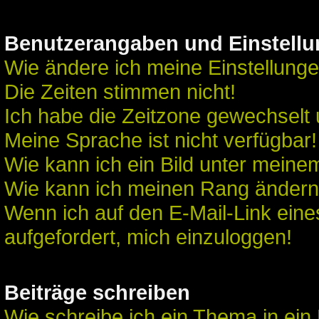
Benutzerangaben und Einstell
Wie ändere ich meine Einstellung
Die Zeiten stimmen nicht!
Ich habe die Zeitzone gewechselt u
Meine Sprache ist nicht verfügbar!
Wie kann ich ein Bild unter mei
Wie kann ich meinen Rang änder
Wenn ich auf den E-Mail-Link eine
aufgefordert, mich einzuloggen!
Beiträge schreiben
Wie schreibe ich ein Thema in ei