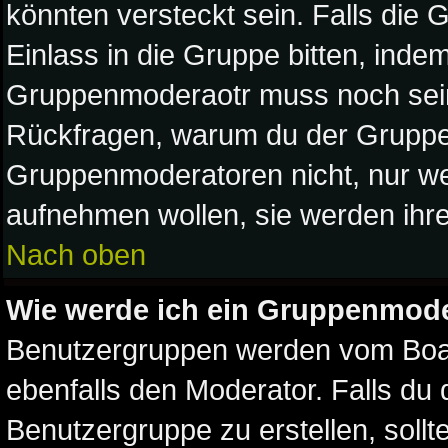
könnten versteckt sein. Falls die 
Einlass in die Gruppe bitten, indem
Gruppenmoderaotr muss noch sein
Rückfragen, warum du der Gruppe b
Gruppenmoderatoren nicht, nur weil
aufnehmen wollen, sie werden ihr
Nach oben
Wie werde ich ein Gruppenmod
Benutzergruppen werden vom Board
ebenfalls den Moderator. Falls du d
Benutzergruppe zu erstellen, sollt