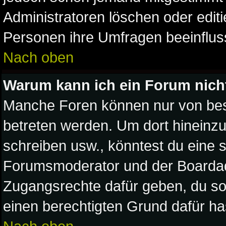
Administratoren löschen oder editi
Personen ihre Umfragen beeinflus
Nach oben
Warum kann ich ein Forum nich
Manche Foren können nur von be
betreten werden. Um dort hineinzu
schreiben usw., könntest du eine s
Forumsmoderator und der Boardadm
Zugangsrechte dafür geben, du sol
einen berechtigten Grund dafür ha