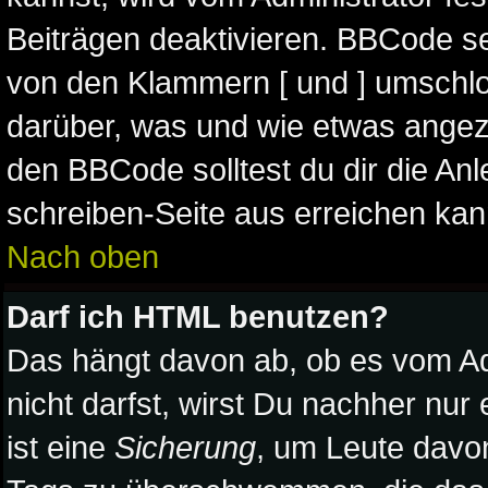
Beiträgen deaktivieren. BBCode se
von den Klammern [ und ] umschlos
darüber, was und wie etwas angeze
den BBCode solltest du dir die Anl
schreiben-Seite aus erreichen kan
Nach oben
Darf ich HTML benutzen?
Das hängt davon ab, ob es vom Adm
nicht darfst, wirst Du nachher nur
ist eine
Sicherung
, um Leute davo