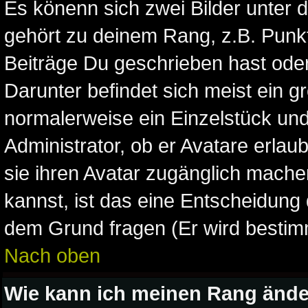
Es könenn sich zwei Bilder unter
gehört zu deinem Rang, z.B. Punkt
Beiträge Du geschrieben hast ode
Darunter befindet sich meist ein gr
normalerweise ein Einzelstück un
Administrator, ob er Avatare erlau
sie ihren Avatar zugänglich mach
kannst, ist das eine Entscheidung 
dem Grund fragen (Er wird bestim
Nach oben
Wie kann ich meinen Rang änd