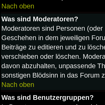
Nach oben
Was sind Moderatoren?
Moderatoren sind Personen (oder 
Geschehen in dem jeweiligen Foru
Beiträge zu editieren und zu lösc
verschieben oder löschen. Modera
davon abzuhalten, unpassende The
sonstigen Blödsinn in das Forum z
Nach oben
Was sind Benutzergruppen?