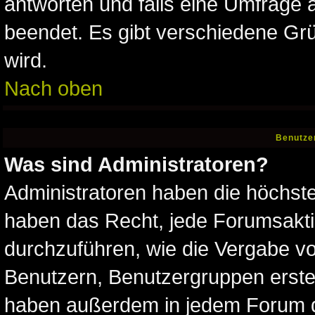
antworten und falls eine Umfrage 
beendet. Es gibt verschiedene G
wird.
Nach oben
Benutze
Was sind Administratoren?
Administratoren haben die höchst
haben das Recht, jede Forumsakti
durchzuführen, wie die Vergabe v
Benutzern, Benutzergruppen erste
haben außerdem in jedem Forum d