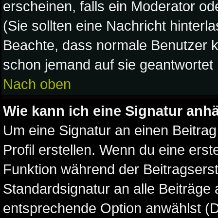
erscheinen, falls ein Moderator ode
(Sie sollten eine Nachricht hinterl
Beachte, dass normale Benutzer k
schon jemand auf sie geantwortet 
Nach oben
Wie kann ich eine Signatur an
Um eine Signatur an einen Beitrag
Profil erstellen. Wenn du eine erste
Funktion während der Beitragserst
Standardsignatur an alle Beiträge 
entsprechende Option anwählst (D