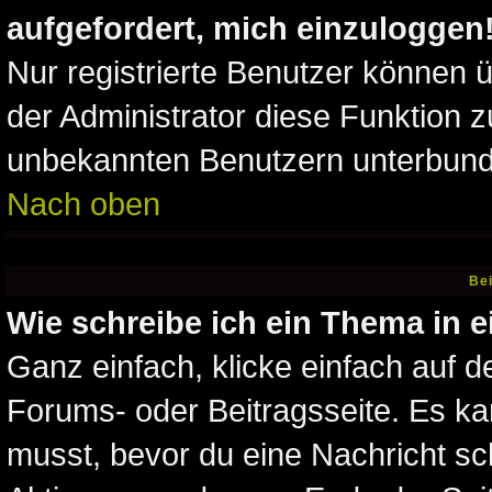
aufgefordert, mich einzuloggen
Nur registrierte Benutzer können 
der Administrator diese Funktion z
unbekannten Benutzern unterbun
Nach oben
Bei
Wie schreibe ich ein Thema in 
Ganz einfach, klicke einfach auf 
Forums- oder Beitragsseite. Es kan
musst, bevor du eine Nachricht sc