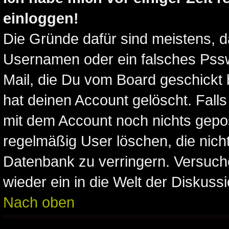
einloggen!
Die Gründe dafür sind meistens, 
Usernamen oder ein falsches Pssw
Mail, die Du vom Board geschickt
hat deinen Account gelöscht. Falls l
mit dem Account noch nichts gepos
regelmäßig User löschen, die nich
Datenbank zu verringern. Versuche
wieder ein in die Welt der Diskuss
Nach oben