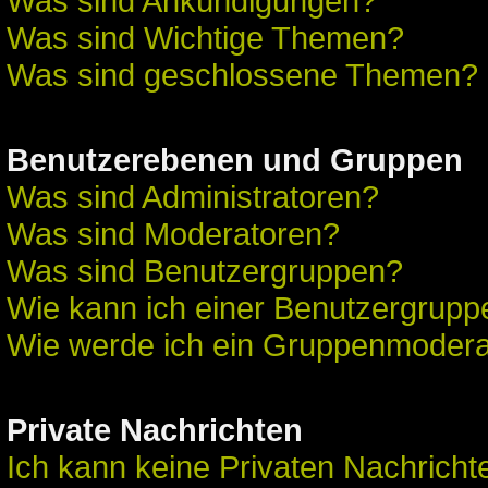
Was sind Ankündigungen?
Was sind Wichtige Themen?
Was sind geschlossene Themen?
Benutzerebenen und Gruppen
Was sind Administratoren?
Was sind Moderatoren?
Was sind Benutzergruppen?
Wie kann ich einer Benutzergruppe
Wie werde ich ein Gruppenmodera
Private Nachrichten
Ich kann keine Privaten Nachricht